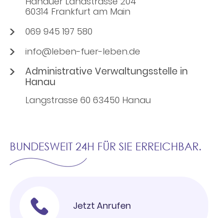
Hanauer Landstrasse 204
60314 Frankfurt am Main
069 945 197 580
info@leben-fuer-leben.de
Administrative Verwaltungsstelle in
Hanau
Langstrasse 60 63450 Hanau
BUNDESWEIT 24H FÜR SIE ERREICHBAR.
Jetzt Anrufen