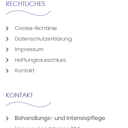
RECHTLICHES
Cookie-Richtlinie
Datenschutzerklärung
Impressum
Haftungsausschluss
Kontakt
KONTAKT
Behandlungs- und Intensivpflege