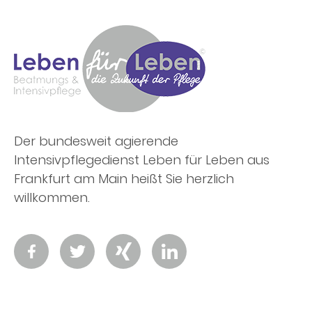
Der bundesweit agierende
Intensivpflegedienst Leben für Leben aus
Frankfurt am Main heißt Sie herzlich
willkommen.