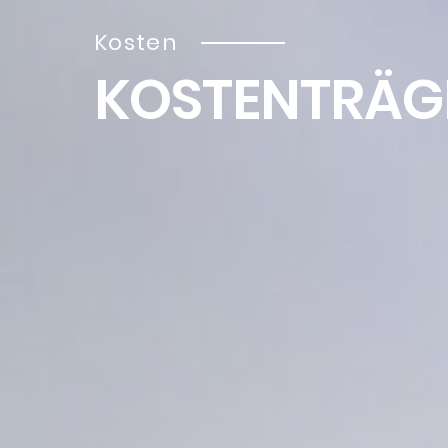
Kosten
KOSTENTRÄG