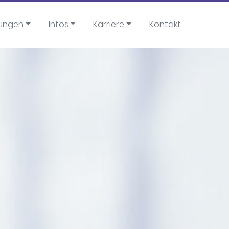
tungen
Infos
Karriere
Kontakt