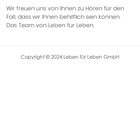
Wir freuen uns von Ihnen zu Hören für den
Fall, dass wir Ihnen behilflich sein können.
Das Team von Leben für Leben.
Copyright © 2024 Leben für Leben GmbH