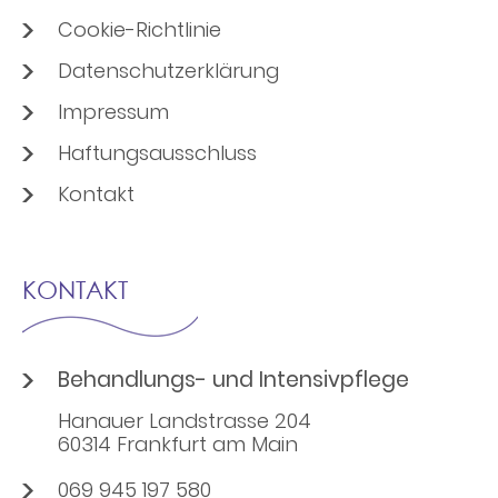
Cookie-Richtlinie
Datenschutzerklärung
Impressum
Haftungsausschluss
Kontakt
KONTAKT
Behandlungs- und Intensivpflege
Hanauer Landstrasse 204
60314 Frankfurt am Main
069 945 197 580