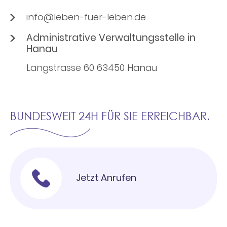
info@leben-fuer-leben.de
Administrative Verwaltungsstelle in
Hanau
Langstrasse 60 63450 Hanau
BUNDESWEIT 24H FÜR SIE ERREICHBAR.
Jetzt Anrufen