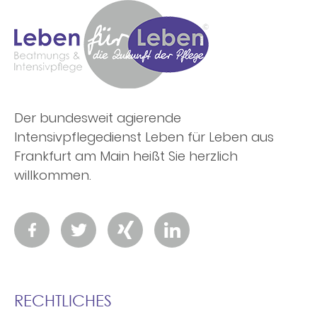
Der bundesweit agierende
Intensivpflegedienst Leben für Leben aus
Frankfurt am Main heißt Sie herzlich
willkommen.
RECHTLICHES