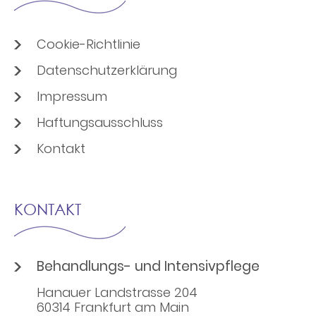
Cookie-Richtlinie
Datenschutzerklärung
Impressum
Haftungsausschluss
Kontakt
KONTAKT
Behandlungs- und Intensivpflege
Hanauer Landstrasse 204
60314 Frankfurt am Main