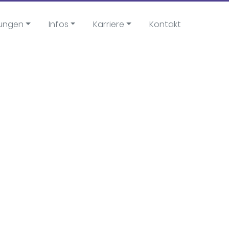
tungen
Infos
Karriere
Kontakt